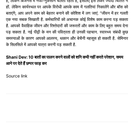
हैं, लेकिन बिजनेस में नफा-नुकसान चलता रहता है, इसलिए इसे लेकर ज्यादा चिंतित न
हों. लेकिन कार्यस्थल पर आपके विरोधी आपके काम में गलतियां निकालेंगे और बॉस को
बताएंगे, आप अपने काम को बेहतर बनाने की कोशिश में लग जाएं. “जीवन में हर गलती
एक नया सबक सिखाती है. कर्मचारियों को अचानक कोई विशेष काम करना पड़ सकता
है. आपको वैवाहिक जीवन और रिश्तेदारों की जरूरतों और काम के लिए बहुत समय देना
पड़ सकता है. नई पीढ़ी के मन की पवित्रता ही उनकी पहचान. स्वास्थ्य संबंधी कुछ
समस्याओं के कारण आपको आलस्य, थकान और बेचैनी महसूस हो सकती है. सेमिनार
के सिलसिले में आपको यात्रा करनी पड़ सकती है.
Shani Dev: 10 बातों का पालन करने वालों को शनि कभी नहीं करते परेशान, समय
आने पर देते हैं छप्पर फाड़ कर
Source link