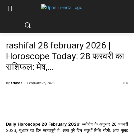
rashifal 28 february 2026 |
Horoscope Today: 28 फरवरी का
राशिफल: मेष,…
By
cruiser
February 28, 2026
0
Daily Horoscope 28 February 2026:
ज्योतिष के अनुसार 28 फरवरी
2026, बुधवार का दिन महत्वपूर्ण है. आज पुरे दिन चतुर्थी तिथि रहेगी. आज सुबह